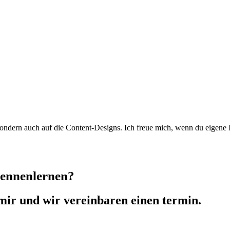
 sondern auch auf die Content-Designs. Ich freue mich, wenn du eigene 
kennenlernen?
mir und wir vereinbaren einen termin.