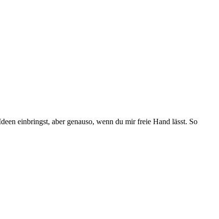
Ideen einbringst, aber genauso, wenn du mir freie Hand lässt. So