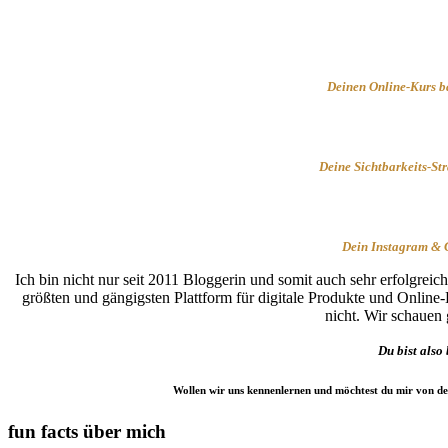
Deinen Online-Kurs b
Deine Sichtbarkeits-St
Dein Instagram & C
Ich bin nicht nur seit 2011 Bloggerin und somit auch sehr erfolgreic
größten und gängigsten Plattform für digitale Produkte und Onlin
nicht. Wir schauen
Du bist also
Wollen wir uns kennenlernen und möchtest du mir von de
fun facts über mich