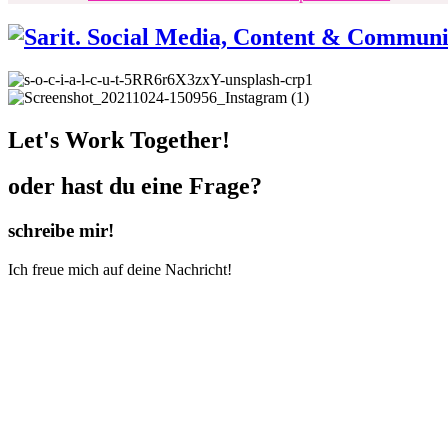
Let's Work Together!
oder hast du eine Frage?
schreibe mir!
Ich freue mich auf deine Nachricht!